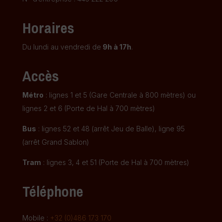
Horaires
Du lundi au vendredi de
9h à 17h
.
Accès
Métro
: lignes 1 et 5 (Gare Centrale à 800 mètres) ou
lignes 2 et 6 (Porte de Hal à 700 mètres)
Bus
: lignes 52 et 48 (arrêt Jeu de Balle), ligne 95
(arrêt Grand Sablon)
Tram
: lignes 3, 4 et 51 (Porte de Hal à 700 mètres)
Téléphone
Mobile :
+32 (0)486 173 170