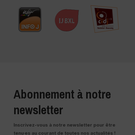
Abonnement à notre
newsletter
Inscrivez-vous à notre newsletter pour être
tenu·es au courant de toutes nos actualités !