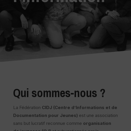
Qui sommes-nous ?
La Fédération
CIDJ (Centre d’Informations et de
Documentation pour Jeunes)
est une association
sans but lucratif reconnue comme
organisation