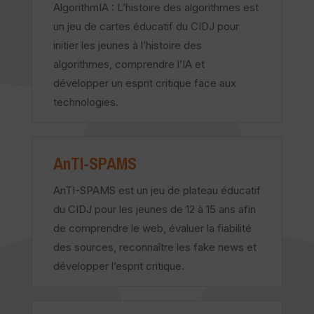
AlgorithmIA : L’histoire des algorithmes est
un jeu de cartes éducatif du CIDJ pour
initier les jeunes à l’histoire des
algorithmes, comprendre l’IA et
développer un esprit critique face aux
technologies.
AnTI-SPAMS
AnTI-SPAMS est un jeu de plateau éducatif
du CIDJ pour les jeunes de 12 à 15 ans afin
de comprendre le web, évaluer la fiabilité
des sources, reconnaître les fake news et
développer l’esprit critique.