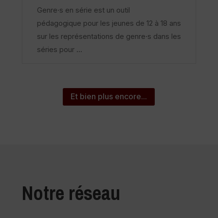
Genre·s en série est un outil
pédagogique pour les jeunes de 12 à 18 ans
sur les représentations de genre·s dans les
séries pour ...
Et bien plus encore...
Notre réseau