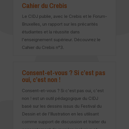
Cahier du Crebis
Le CIDJ publie, avec le Crebis et le Forum-
Bruxelles, un rapport sur les précarités
étudiantes et la réussite dans
l'enseignement supérieur. Découvrez le
Cahier du Crebis n°3.
Consent-et-vous ? Si c’est pas
oui, c’est non !
Consent-et-vous ? Si c'est pas oui, c'est
non ! est un outil pédagogique du CIDJ
basé sur les dessins issus du Festival du
Dessin et de l’Illustration en les utilisant
comme support de discussion et traiter du