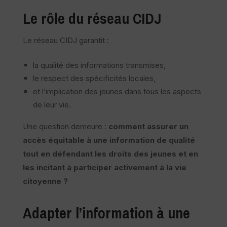
Le rôle du réseau CIDJ
Le réseau CIDJ garantit :
la qualité des informations transmises,
le respect des spécificités locales,
et l’implication des jeunes dans tous les aspects
de leur vie.
Une question demeure :
comment assurer un
accès équitable à une information de qualité
tout en défendant les droits des jeunes et en
les incitant à participer activement à la vie
citoyenne ?
Adapter l’information à une