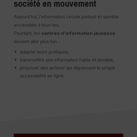
société en mouvement
Aujourd’hui, l’information circule partout et semble
accessible à tous·tes.
Pourtant, les
centres d’information jeunesse
doivent aller plus loin :
adapter leurs pratiques,
transmettre une information fiable et durable,
proposer des actions qui dépassent la simple
accessibilité en ligne.