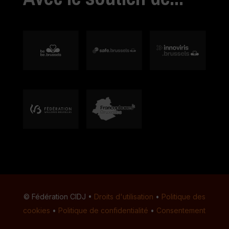
© Fédération CIDJ •
Droits d'utilisation
•
Politique des
cookies
•
Politique de confidentialité
•
Consentement