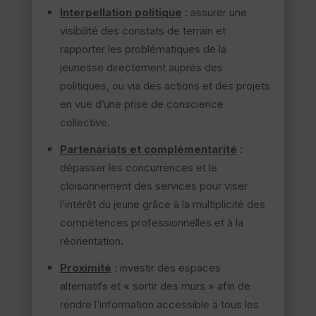
Interpellation politique
: assurer une
visibilité des constats de terrain et
rapporter les problématiques de la
jeunesse directement auprès des
politiques, ou via des actions et des projets
en vue d’une prise de conscience
collective.
Partenariats et complémentarité
:
dépasser les concurrences et le
cloisonnement des services pour viser
l’intérêt du jeune grâce à la multiplicité des
compétences professionnelles et à la
réorientation.
Proximité
: investir des espaces
alternatifs et « sortir des murs » afin de
rendre l’information accessible à tous les