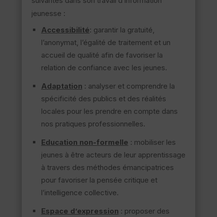
suivantes dans son travail d’information
jeunesse :
Accessibilité
: garantir la gratuité,
l’anonymat, l’égalité de traitement et un
accueil de qualité afin de favoriser la
relation de confiance avec les jeunes.
Adaptation
: analyser et comprendre la
spécificité des publics et des réalités
locales pour les prendre en compte dans
nos pratiques professionnelles.
Education non-formelle
: mobiliser les
jeunes à être acteurs de leur apprentissage
à travers des méthodes émancipatrices
pour favoriser la pensée critique et
l’intelligence collective.
Espace d’expression
: proposer des