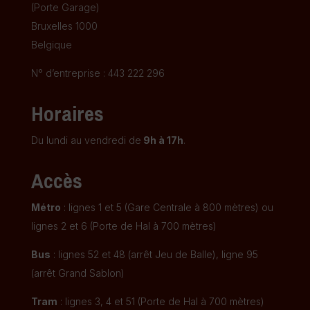
(Porte Garage)
Bruxelles 1000
Belgique
N° d’entreprise : 443 222 296
Horaires
Du lundi au vendredi de
9h à 17h
.
Accès
Métro
: lignes 1 et 5 (Gare Centrale à 800 mètres) ou
lignes 2 et 6 (Porte de Hal à 700 mètres)
Bus
: lignes 52 et 48 (arrêt Jeu de Balle), ligne 95
(arrêt Grand Sablon)
Tram
: lignes 3, 4 et 51 (Porte de Hal à 700 mètres)