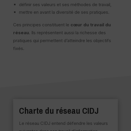
définir ses valeurs et ses méthodes de travail,
mettre en avant la diversité de ses pratiques.
Ces principes constituent le
cœur du travail du
réseau
. Ils représentent aussi la richesse des
pratiques qui permettent d’atteindre les objectifs
fixés.
Charte du réseau CIDJ
Le réseau CIDJ entend défendre les valeurs