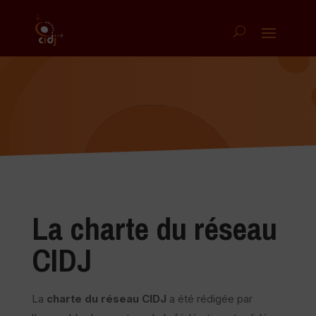
La charte du réseau
CIDJ
La
charte du réseau CIDJ
a été rédigée par