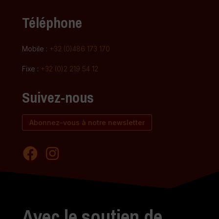
Téléphone
Mobile :
+32 (0)486 173 170
Fixe :
+32 (0)2 219 54 12
Suivez-nous
Abonnez-vous à notre newsletter
Avec le soutien de...