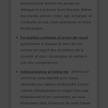
espaces pour amener les jeunes au
dialogue et à préciser leurs besoins, libérer
leur parole, penser, créer, agir, échanger, et
contester en vue d’une autonomie et d’une
émancipation.
Formation continue et prise de recul
:
questionner et évaluer le sens de nos
actions en regard des évolutions de la
société, et donc développer et mettre à
jour nos compétences.
Indépendance et intégrité
: affirmer et
renforcer notre identité pour mieux
défendre nos valeurs et répondre à notre
volonté d’indépendance malgré l’ancrage
institutionnel et les contraintes qui nous
limiteraient dans l’exercice de notre travail.