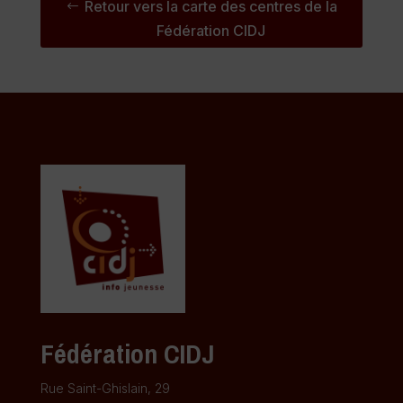
Retour vers la carte des centres de la
Fédération CIDJ
Fédération CIDJ
Rue Saint-Ghislain, 29