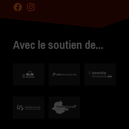
Avec le soutien de...