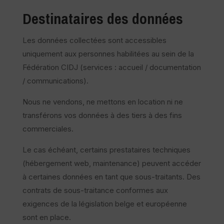
Destinataires des données
Les données collectées sont accessibles
uniquement aux personnes habilitées au sein de la
Fédération CIDJ (services : accueil / documentation
/ communications).
Nous ne vendons, ne mettons en location ni ne
transférons vos données à des tiers à des fins
commerciales.
Le cas échéant, certains prestataires techniques
(hébergement web, maintenance) peuvent accéder
à certaines données en tant que sous-traitants. Des
contrats de sous-traitance conformes aux
exigences de la législation belge et européenne
sont en place.