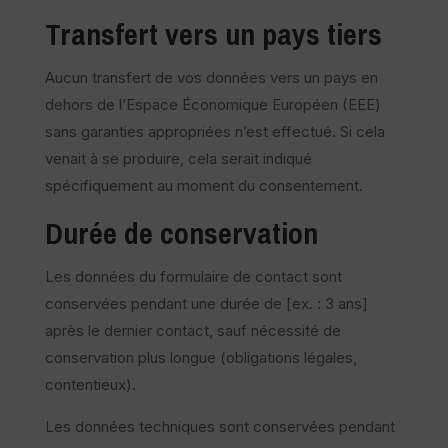
Transfert vers un pays tiers
Aucun transfert de vos données vers un pays en
dehors de l’Espace Économique Européen (EEE)
sans garanties appropriées n’est effectué. Si cela
venait à se produire, cela serait indiqué
spécifiquement au moment du consentement.
Durée de conservation
Les données du formulaire de contact sont
conservées pendant une durée de [ex. : 3 ans]
après le dernier contact, sauf nécessité de
conservation plus longue (obligations légales,
contentieux).
Les données techniques sont conservées pendant