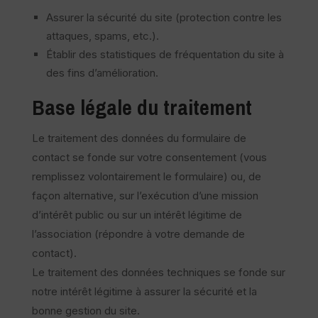
Assurer la sécurité du site (protection contre les
attaques, spams, etc.).
Établir des statistiques de fréquentation du site à
des fins d’amélioration.
Base légale du traitement
Le traitement des données du formulaire de
contact se fonde sur votre consentement (vous
remplissez volontairement le formulaire) ou, de
façon alternative, sur l’exécution d’une mission
d’intérêt public ou sur un intérêt légitime de
l’association (répondre à votre demande de
contact).
Le traitement des données techniques se fonde sur
notre intérêt légitime à assurer la sécurité et la
bonne gestion du site.