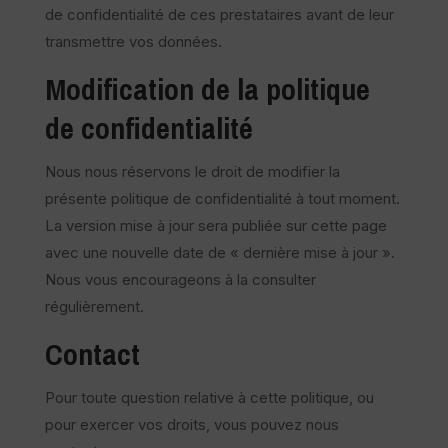
de confidentialité de ces prestataires avant de leur
transmettre vos données.
Modification de la politique
de confidentialité
Nous nous réservons le droit de modifier la
présente politique de confidentialité à tout moment.
La version mise à jour sera publiée sur cette page
avec une nouvelle date de « dernière mise à jour ».
Nous vous encourageons à la consulter
régulièrement.
Contact
Pour toute question relative à cette politique, ou
pour exercer vos droits, vous pouvez nous