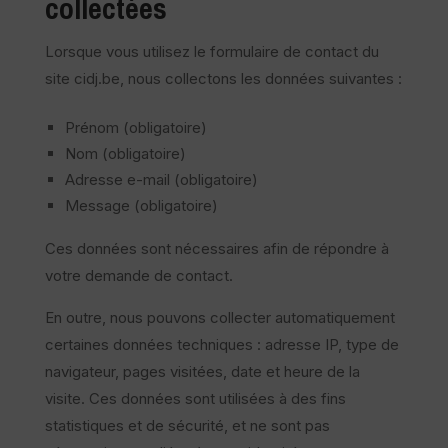
collectées
Lorsque vous utilisez le formulaire de contact du
site cidj.be, nous collectons les données suivantes :
Prénom (obligatoire)
Nom (obligatoire)
Adresse e-mail (obligatoire)
Message (obligatoire)
Ces données sont nécessaires afin de répondre à
votre demande de contact.
En outre, nous pouvons collecter automatiquement
certaines données techniques : adresse IP, type de
navigateur, pages visitées, date et heure de la
visite. Ces données sont utilisées à des fins
statistiques et de sécurité, et ne sont pas