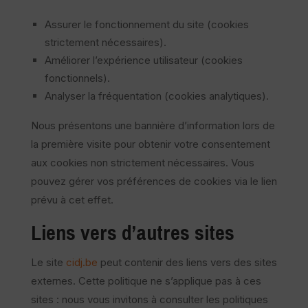
Assurer le fonctionnement du site (cookies
strictement nécessaires).
Améliorer l’expérience utilisateur (cookies
fonctionnels).
Analyser la fréquentation (cookies analytiques).
Nous présentons une bannière d’information lors de
la première visite pour obtenir votre consentement
aux cookies non strictement nécessaires. Vous
pouvez gérer vos préférences de cookies via le lien
prévu à cet effet.
Liens vers d’autres sites
Le site
cidj.be
peut contenir des liens vers des sites
externes. Cette politique ne s’applique pas à ces
sites : nous vous invitons à consulter les politiques