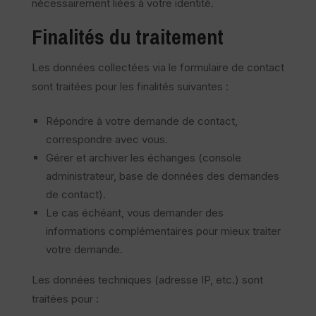
nécessairement liées à votre identité.
Finalités du traitement
Les données collectées via le formulaire de contact
sont traitées pour les finalités suivantes :
Répondre à votre demande de contact,
correspondre avec vous.
Gérer et archiver les échanges (console
administrateur, base de données des demandes
de contact).
Le cas échéant, vous demander des
informations complémentaires pour mieux traiter
votre demande.
Les données techniques (adresse IP, etc.) sont
traitées pour :