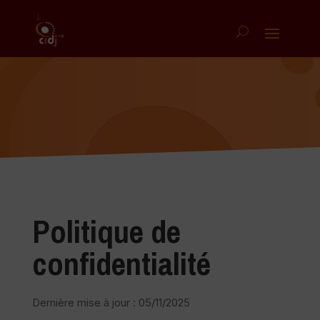
Politique de
confidentialité
Dernière mise à jour : 05/11/2025