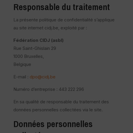
Responsable du traitement
La présente politique de confidentialité s’applique
au site internet cidj.be, exploité par :
Fédération CIDJ (asbl)
Rue Saint-Ghislain 29
1000 Bruxelles,
Belgique
E-mail :
dpo@cidj.be
Numéro d’entreprise : 443 222 296
En sa qualité de responsable du traitement des
données personnelles collectées via le site.
Données personnelles