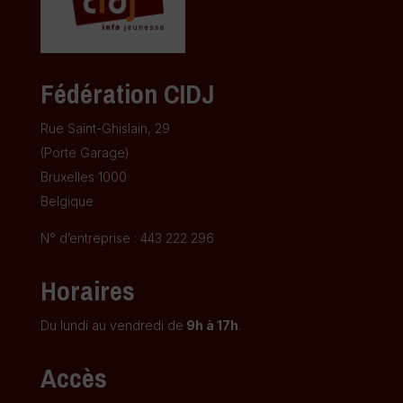
Fédération CIDJ
Rue Saint-Ghislain, 29
(Porte Garage)
Bruxelles 1000
Belgique
N° d’entreprise : 443 222 296
Horaires
Du lundi au vendredi de
9h à 17h
.
Accès