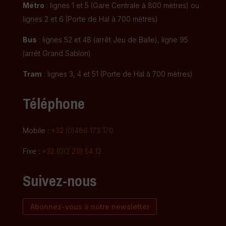
Métro
: lignes 1 et 5 (Gare Centrale à 800 mètres) ou
lignes 2 et 6 (Porte de Hal à 700 mètres)
Bus
: lignes 52 et 48 (arrêt Jeu de Balle), ligne 95
(arrêt Grand Sablon)
Tram
: lignes 3, 4 et 51 (Porte de Hal à 700 mètres)
Téléphone
Mobile :
+32 (0)486 173 170
Fixe :
+32 (0)2 219 54 12
Suivez-nous
Abonnez-vous à notre newsletter