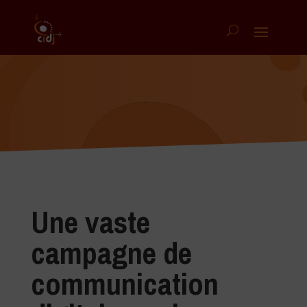
Une vaste
campagne de
communication