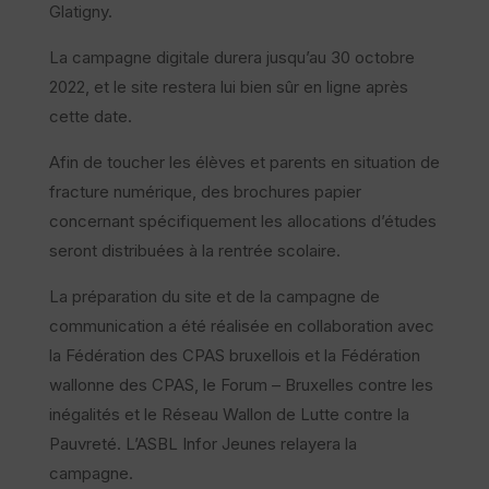
Glatigny.
La campagne digitale durera jusqu’au 30 octobre
2022, et le site restera lui bien sûr en ligne après
cette date.
Afin de toucher les élèves et parents en situation de
fracture numérique, des brochures papier
concernant spécifiquement les allocations d’études
seront distribuées à la rentrée scolaire.
La préparation du site et de la campagne de
communication a été réalisée en collaboration avec
la Fédération des CPAS bruxellois et la Fédération
wallonne des CPAS, le Forum – Bruxelles contre les
inégalités et le Réseau Wallon de Lutte contre la
Pauvreté. L’ASBL Infor Jeunes relayera la
campagne.