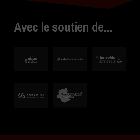
Avec le soutien de...