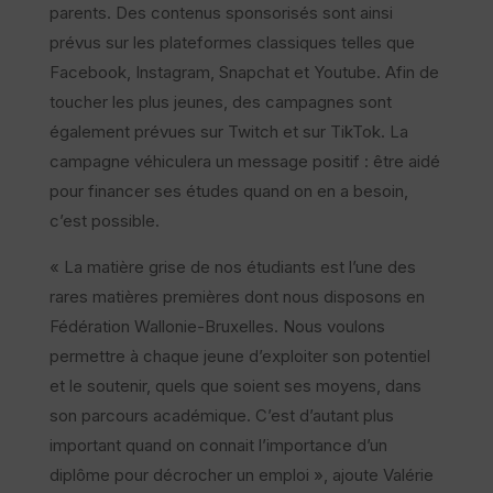
parents. Des contenus sponsorisés sont ainsi
prévus sur les plateformes classiques telles que
Facebook, Instagram, Snapchat et Youtube. Afin de
toucher les plus jeunes, des campagnes sont
également prévues sur Twitch et sur TikTok. La
campagne véhiculera un message positif : être aidé
pour financer ses études quand on en a besoin,
c’est possible.
« La matière grise de nos étudiants est l’une des
rares matières premières dont nous disposons en
Fédération Wallonie-Bruxelles. Nous voulons
permettre à chaque jeune d’exploiter son potentiel
et le soutenir, quels que soient ses moyens, dans
son parcours académique. C’est d’autant plus
important quand on connait l’importance d’un
diplôme pour décrocher un emploi », ajoute Valérie