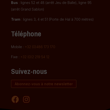
Bus
: lignes 52 et 48 (arrêt Jeu de Balle), ligne 95
(arrêt Grand Sablon)
Tram
: lignes 3, 4 et 51 (Porte de Hal à 700 mètres)
Téléphone
Mobile :
+32 (0)486 173 170
Fixe :
+32 (0)2 219 54 12
Suivez-nous
Abonnez-vous à notre newsletter