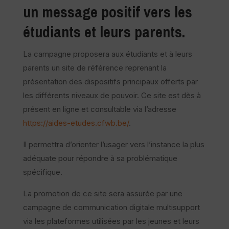
un message positif vers les
étudiants et leurs parents.
La campagne proposera aux étudiants et à leurs
parents un site de référence reprenant la
présentation des dispositifs principaux offerts par
les différents niveaux de pouvoir. Ce site est dès à
présent en ligne et consultable via l’adresse
https://aides-etudes.cfwb.be/
.
Il permettra d’orienter l’usager vers l’instance la plus
adéquate pour répondre à sa problématique
spécifique.
La promotion de ce site sera assurée par une
campagne de communication digitale multisupport
via les plateformes utilisées par les jeunes et leurs