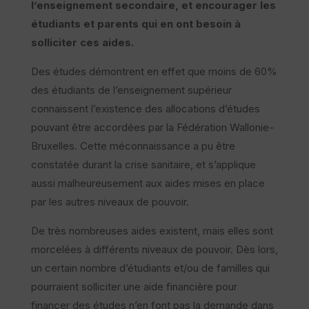
l’enseignement secondaire, et encourager les
étudiants et parents qui en ont besoin à
solliciter ces aides.
Des études démontrent en effet que moins de 60%
des étudiants de l’enseignement supérieur
connaissent l’existence des allocations d’études
pouvant être accordées par la Fédération Wallonie-
Bruxelles. Cette méconnaissance a pu être
constatée durant la crise sanitaire, et s’applique
aussi malheureusement aux aides mises en place
par les autres niveaux de pouvoir.
De très nombreuses aides existent, mais elles sont
morcelées à différents niveaux de pouvoir. Dès lors,
un certain nombre d’étudiants et/ou de familles qui
pourraient solliciter une aide financière pour
financer des études n’en font pas la demande dans