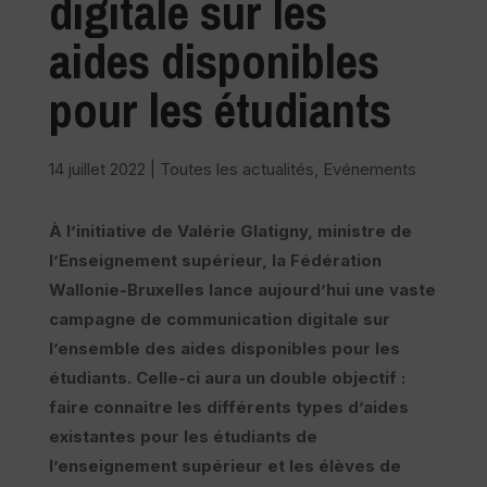
digitale sur les
aides disponibles
pour les étudiants
14 juillet 2022
|
Toutes les actualités
,
Evénements
À l’initiative de Valérie Glatigny, ministre de
l’Enseignement supérieur, la Fédération
Wallonie-Bruxelles lance aujourd’hui une vaste
campagne de communication digitale sur
l’ensemble des aides disponibles pour les
étudiants. Celle-ci aura un double objectif :
faire connaitre les différents types d’aides
existantes pour les étudiants de
l’enseignement supérieur et les élèves de