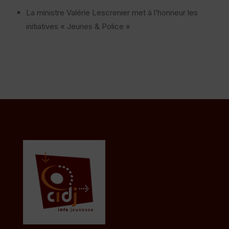
La ministre Valérie Lescrenier met à l’honneur les
initiatives « Jeunes & Police »