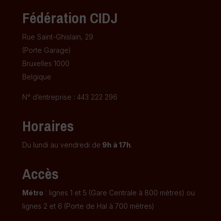
Fédération CIDJ
Rue Saint-Ghislain, 29
(Porte Garage)
Bruxelles 1000
Belgique
N° d’entreprise : 443 222 296
Horaires
Du lundi au vendredi de
9h à 17h
.
Accès
Métro
: lignes 1 et 5 (Gare Centrale à 800 mètres) ou
lignes 2 et 6 (Porte de Hal à 700 mètres)