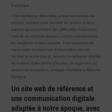
la pratique.
« De nombreux dispositifs, à tous les niveaux de
pouvoir, existent pour soutenir les jeunes et leurs
parents qui rencontrent des difficultés financières,
mais ils ne sont pas toujours connus ni lisibles pour
les étudiants et leurs parents. Il est important de
rassembler un maximum d’information afin de
faciliter la recherche et, ensuite, la demande d’aides
en matière d’allocations d’études, de logement ou
encore de transport », souligne d’emblée la Ministre
Glatigny.
Un site web de référence et
une communication digitale
adaptée à notre époque, avec