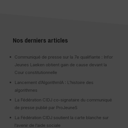
Nos derniers articles
Communiqué de presse sur la 7e qualifiante : Infor
Jeunes Laeken obtient gain de cause devant la
Cour constitutionnelle
Lancement d’AlgorithmIA : L’histoire des
algorithmes
La Fédération CIDJ co-signataire du communiqué
de presse publié par ProJeuneS
La Fédération CIDJ soutient la carte blanche sur
l’avenir de l’aide sociale