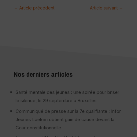
←
Article précédent
Article suivant
→
Nos derniers articles
Santé mentale des jeunes : une soirée pour briser
le silence, le 29 septembre à Bruxelles
Communiqué de presse sur la 7e qualifiante : Infor
Jeunes Laeken obtient gain de cause devant la
Cour constitutionnelle