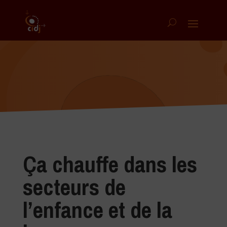
Ça chauffe dans les
secteurs de
l’enfance et de la