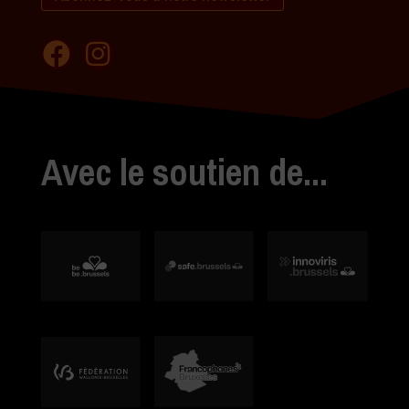
Avec le soutien de...