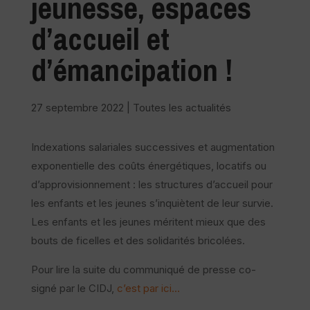
jeunesse, espaces
d’accueil et
d’émancipation !
27 septembre 2022
|
Toutes les actualités
Indexations salariales successives et augmentation
exponentielle des coûts énergétiques, locatifs ou
d’approvisionnement : les structures d’accueil pour
les enfants et les jeunes s’inquiètent de leur survie.
Les enfants et les jeunes méritent mieux que des
bouts de ficelles et des solidarités bricolées.
Pour lire la suite du communiqué de presse co-
signé par le CIDJ,
c’est par ici…