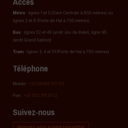
Accès
Métro
: lignes 1 et 5 (Gare Centrale à 800 mètres) ou
lignes 2 et 6 (Porte de Hal à 700 mètres)
Bus
: lignes 52 et 48 (arrêt Jeu de Balle), ligne 95
(arrêt Grand Sablon)
Tram
: lignes 3, 4 et 51 (Porte de Hal à 700 mètres)
Téléphone
Mobile :
+32 (0)486 173 170
Fixe :
+32 (0)2 219 54 12
Suivez-nous
Abonnez-vous à notre newsletter