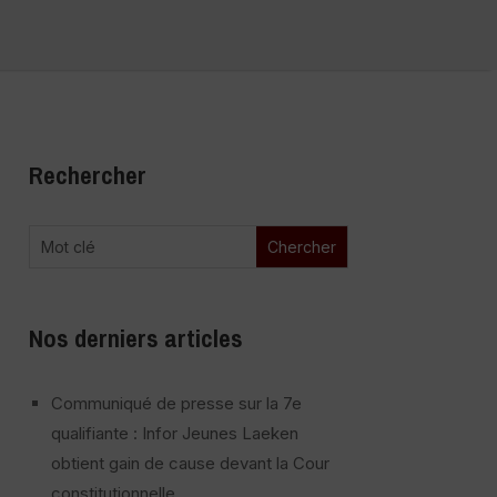
Rechercher
Nos derniers articles
Communiqué de presse sur la 7e
qualifiante : Infor Jeunes Laeken
obtient gain de cause devant la Cour
constitutionnelle