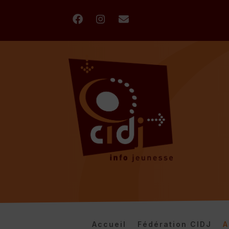
Accueil
Fédération CIDJ
A