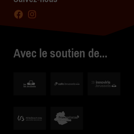
Avec le soutien de...