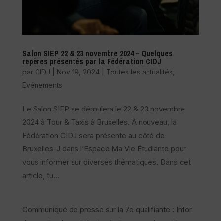
Salon SIEP 22 & 23 novembre 2024 – Quelques
repères présentés par la Fédération CIDJ
par
CIDJ
|
Nov 19, 2024
|
Toutes les actualités
,
Evénements
Le Salon SIEP se déroulera le 22 & 23 novembre
2024 à Tour & Taxis à Bruxelles. À nouveau, la
Fédération CIDJ sera présente au côté de
Bruxelles-J dans l’Espace Ma Vie Étudiante pour
vous informer sur diverses thématiques. Dans cet
article, tu...
Communiqué de presse sur la 7e qualifiante : Infor