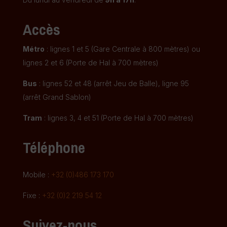
Accès
Métro
: lignes 1 et 5 (Gare Centrale à 800 mètres) ou
lignes 2 et 6 (Porte de Hal à 700 mètres)
Bus
: lignes 52 et 48 (arrêt Jeu de Balle), ligne 95
(arrêt Grand Sablon)
Tram
: lignes 3, 4 et 51 (Porte de Hal à 700 mètres)
Téléphone
Mobile :
+32 (0)486 173 170
Fixe :
+32 (0)2 219 54 12
Suivez-nous