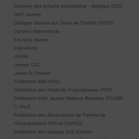
Défense des Enfants International – Belgique (DEI)
DéFI Jeunes
Délégué Général aux Droits de l’Enfant (DGDE)
Dynamo International
Excepté Jeunes
Indications
JAVVA
Jeunes CSC
Jeune Et Citoyen
Fédération ARCHIPEL
Fédération des Etudiants Francophones (FEF)
Fédération Infor Jeunes Wallonie Bruxelles (FIJWB)
C-PAJE
Fédération des Associations de Parents de
l’Enseignement Officiel (FAPEO)
Fédération des équipes SOS Enfants