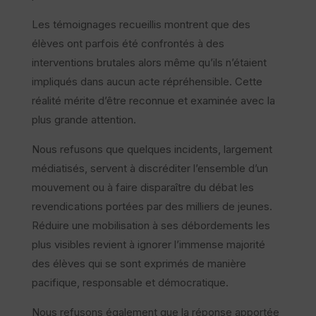
Les témoignages recueillis montrent que des
élèves ont parfois été confrontés à des
interventions brutales alors même qu’ils n’étaient
impliqués dans aucun acte répréhensible. Cette
réalité mérite d’être reconnue et examinée avec la
plus grande attention.
Nous refusons que quelques incidents, largement
médiatisés, servent à discréditer l’ensemble d’un
mouvement ou à faire disparaître du débat les
revendications portées par des milliers de jeunes.
Réduire une mobilisation à ses débordements les
plus visibles revient à ignorer l’immense majorité
des élèves qui se sont exprimés de manière
pacifique, responsable et démocratique.
Nous refusons également que la réponse apportée