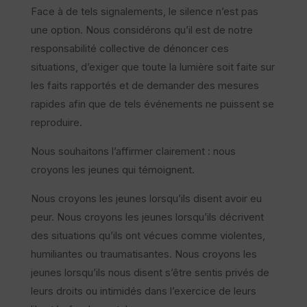
Face à de tels signalements, le silence n’est pas
une option. Nous considérons qu’il est de notre
responsabilité collective de dénoncer ces
situations, d’exiger que toute la lumière soit faite sur
les faits rapportés et de demander des mesures
rapides afin que de tels événements ne puissent se
reproduire.
Nous souhaitons l’affirmer clairement : nous
croyons les jeunes qui témoignent.
Nous croyons les jeunes lorsqu’ils disent avoir eu
peur. Nous croyons les jeunes lorsqu’ils décrivent
des situations qu’ils ont vécues comme violentes,
humiliantes ou traumatisantes. Nous croyons les
jeunes lorsqu’ils nous disent s’être sentis privés de
leurs droits ou intimidés dans l’exercice de leurs