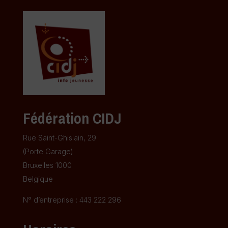
Fédération CIDJ
Rue Saint-Ghislain, 29
(Porte Garage)
Bruxelles 1000
Belgique
N° d’entreprise : 443 222 296