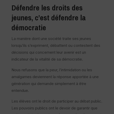
Défendre les droits des
jeunes, c’est défendre la
démocratie
La manière dont une société traite ses jeunes
lorsqu’ils s’expriment, débattent ou contestent des
décisions qui concernent leur avenir est un
indicateur de la vitalité de sa démocratie.
Nous refusons que la peur, l’intimidation ou les
amalgames deviennent la réponse apportée à une
génération qui demande simplement à être
entendue.
Les élèves ont le droit de participer au débat public.
Les pouvoirs publics ont le devoir de garantir que