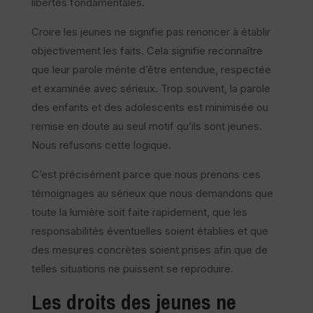
libertés fondamentales.
Croire les jeunes ne signifie pas renoncer à établir
objectivement les faits. Cela signifie reconnaître
que leur parole mérite d’être entendue, respectée
et examinée avec sérieux. Trop souvent, la parole
des enfants et des adolescents est minimisée ou
remise en doute au seul motif qu’ils sont jeunes.
Nous refusons cette logique.
C’est précisément parce que nous prenons ces
témoignages au sérieux que nous demandons que
toute la lumière soit faite rapidement, que les
responsabilités éventuelles soient établies et que
des mesures concrètes soient prises afin que de
telles situations ne puissent se reproduire.
Les droits des jeunes ne