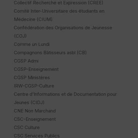
Collectif Recherche et Expression (CREE)
Comité Inter-Universitaire des étudiants en
Médecine (CIUM)
Confédération des Organisations de Jeunesse
(COJ)
Comme un Lundi
Compagnons Bâtisseurs asbl (CB)
CGSP Admi
CGSP-Enseignement
CGSP Ministères
IRW-CGSP-Culture
Centre d’Informations et de Documentation pour
Jeunes (CIDJ)
CNE Non Marchand
CSC-Enseignement
CSC Culture
CSC Services Publics