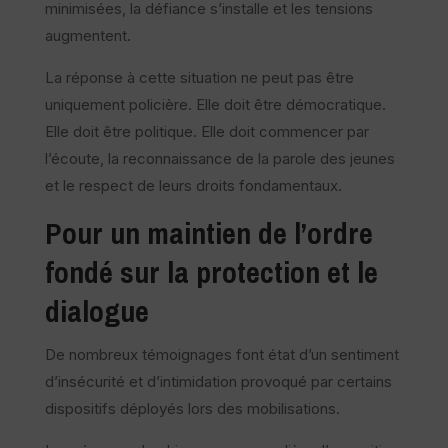
minimisées, la défiance s’installe et les tensions
augmentent.
La réponse à cette situation ne peut pas être
uniquement policière. Elle doit être démocratique.
Elle doit être politique. Elle doit commencer par
l’écoute, la reconnaissance de la parole des jeunes
et le respect de leurs droits fondamentaux.
Pour un maintien de l’ordre
fondé sur la protection et le
dialogue
De nombreux témoignages font état d’un sentiment
d’insécurité et d’intimidation provoqué par certains
dispositifs déployés lors des mobilisations.