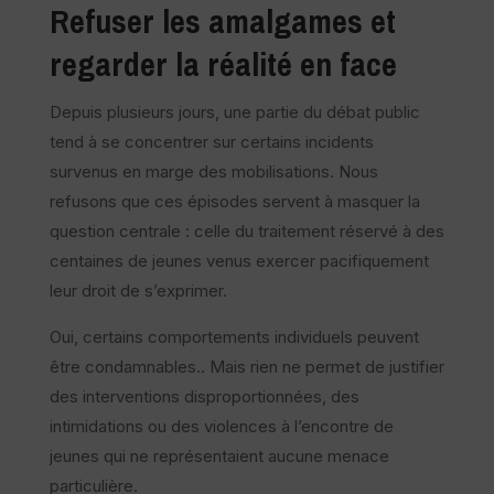
Refuser les amalgames et
regarder la réalité en face
Depuis plusieurs jours, une partie du débat public
tend à se concentrer sur certains incidents
survenus en marge des mobilisations. Nous
refusons que ces épisodes servent à masquer la
question centrale : celle du traitement réservé à des
centaines de jeunes venus exercer pacifiquement
leur droit de s’exprimer.
Oui, certains comportements individuels peuvent
être condamnables.. Mais rien ne permet de justifier
des interventions disproportionnées, des
intimidations ou des violences à l’encontre de
jeunes qui ne représentaient aucune menace
particulière.