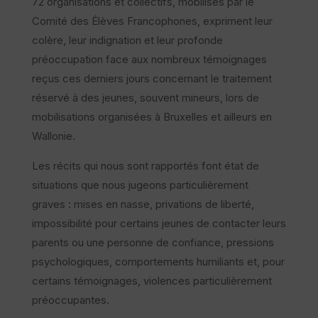
72 organisations et collectifs, mobilisés par le
Comité des Élèves Francophones, expriment leur
colère, leur indignation et leur profonde
préoccupation face aux nombreux témoignages
reçus ces derniers jours concernant le traitement
réservé à des jeunes, souvent mineurs, lors de
mobilisations organisées à Bruxelles et ailleurs en
Wallonie.
Les récits qui nous sont rapportés font état de
situations que nous jugeons particulièrement
graves : mises en nasse, privations de liberté,
impossibilité pour certains jeunes de contacter leurs
parents ou une personne de confiance, pressions
psychologiques, comportements humiliants et, pour
certains témoignages, violences particulièrement
préoccupantes.