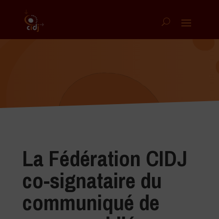
La Fédération CIDJ
co-signataire du
communiqué de