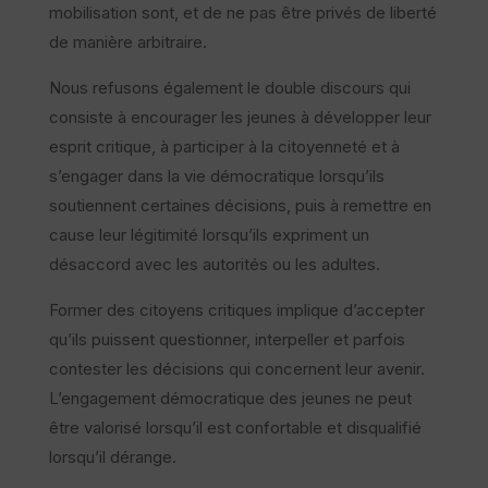
mobilisation sont, et de ne pas être privés de liberté
de manière arbitraire.
Nous refusons également le double discours qui
consiste à encourager les jeunes à développer leur
esprit critique, à participer à la citoyenneté et à
s’engager dans la vie démocratique lorsqu’ils
soutiennent certaines décisions, puis à remettre en
cause leur légitimité lorsqu’ils expriment un
désaccord avec les autorités ou les adultes.
Former des citoyens critiques implique d’accepter
qu’ils puissent questionner, interpeller et parfois
contester les décisions qui concernent leur avenir.
L’engagement démocratique des jeunes ne peut
être valorisé lorsqu’il est confortable et disqualifié
lorsqu’il dérange.