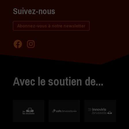
Suivez-nous
Abonnez-vous à notre newsletter
Avec le soutien de...