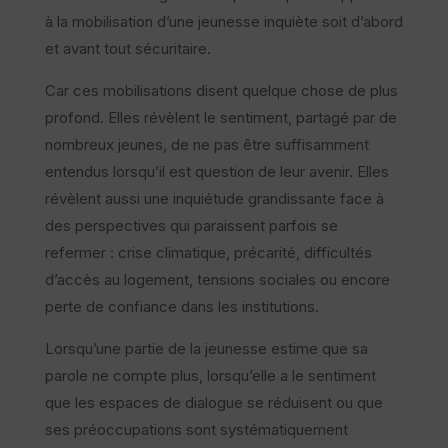
à la mobilisation d’une jeunesse inquiète soit d’abord
et avant tout sécuritaire.
Car ces mobilisations disent quelque chose de plus
profond. Elles révèlent le sentiment, partagé par de
nombreux jeunes, de ne pas être suffisamment
entendus lorsqu’il est question de leur avenir. Elles
révèlent aussi une inquiétude grandissante face à
des perspectives qui paraissent parfois se
refermer : crise climatique, précarité, difficultés
d’accès au logement, tensions sociales ou encore
perte de confiance dans les institutions.
Lorsqu’une partie de la jeunesse estime que sa
parole ne compte plus, lorsqu’elle a le sentiment
que les espaces de dialogue se réduisent ou que
ses préoccupations sont systématiquement