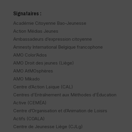
Signataires :
Académie Citoyenne Bao-Jeunesse
Action Médias Jeunes
Ambassadeurs d’expression citoyenne
Amnesty International Belgique francophone
AMO Color’Ados
AMO Droit des jeunes (Liège)
AMO AtMOsphères
AMO Mikado
Centre d’Action Laïque (CAL)
Centres d’Entraînement aux Méthodes d’Éducation
Active (CEMÉA)
Centre d’Organisation et d’Animation de Loisirs
Actifs (COALA)
Centre de Jeunesse Liège (CJLg)