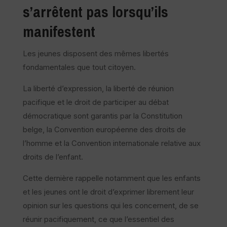
s’arrêtent pas lorsqu’ils
manifestent
Les jeunes disposent des mêmes libertés
fondamentales que tout citoyen.
La liberté d’expression, la liberté de réunion
pacifique et le droit de participer au débat
démocratique sont garantis par la Constitution
belge, la Convention européenne des droits de
l’homme et la Convention internationale relative aux
droits de l’enfant.
Cette dernière rappelle notamment que les enfants
et les jeunes ont le droit d’exprimer librement leur
opinion sur les questions qui les concernent, de se
réunir pacifiquement, ce que l’essentiel des