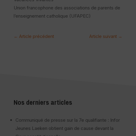
Union francophone des associations de parents de
l’enseignement catholique (UFAPEC)
←
Article précédent
Article suivant
→
Nos derniers articles
Communiqué de presse sur la 7e qualifiante : Infor
Jeunes Laeken obtient gain de cause devant la