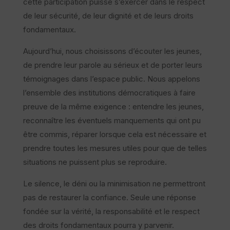
cette participation puisse s’exercer dans le respect
de leur sécurité, de leur dignité et de leurs droits
fondamentaux.
Aujourd’hui, nous choisissons d’écouter les jeunes,
de prendre leur parole au sérieux et de porter leurs
témoignages dans l’espace public. Nous appelons
l’ensemble des institutions démocratiques à faire
preuve de la même exigence : entendre les jeunes,
reconnaître les éventuels manquements qui ont pu
être commis, réparer lorsque cela est nécessaire et
prendre toutes les mesures utiles pour que de telles
situations ne puissent plus se reproduire.
Le silence, le déni ou la minimisation ne permettront
pas de restaurer la confiance. Seule une réponse
fondée sur la vérité, la responsabilité et le respect
des droits fondamentaux pourra y parvenir.