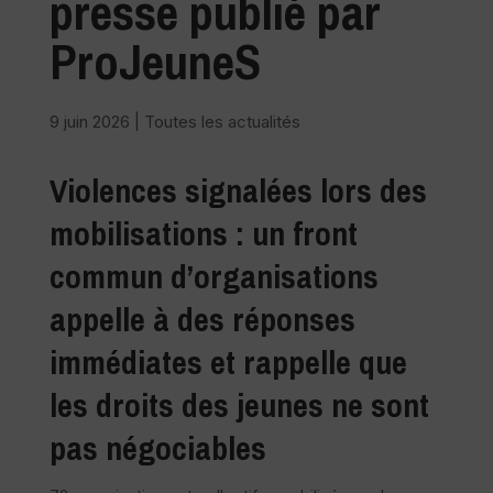
presse publié par
ProJeuneS
9 juin 2026
|
Toutes les actualités
Violences signalées lors des
mobilisations : un front
commun d’organisations
appelle à des réponses
immédiates et rappelle que
les droits des jeunes ne sont
pas négociables