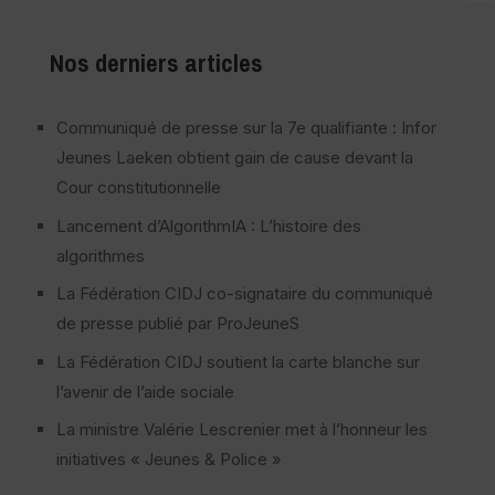
Nos derniers articles
Communiqué de presse sur la 7e qualifiante : Infor
Jeunes Laeken obtient gain de cause devant la
Cour constitutionnelle
Lancement d’AlgorithmIA : L’histoire des
algorithmes
La Fédération CIDJ co-signataire du communiqué
de presse publié par ProJeuneS
La Fédération CIDJ soutient la carte blanche sur
l’avenir de l’aide sociale
La ministre Valérie Lescrenier met à l’honneur les
initiatives « Jeunes & Police »