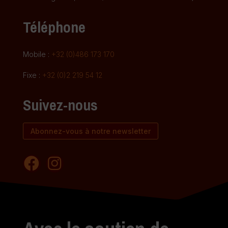
Téléphone
Mobile :
+32 (0)486 173 170
Fixe :
+32 (0)2 219 54 12
Suivez-nous
Abonnez-vous à notre newsletter