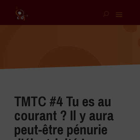
TMTC #4 Tu es au
courant ? Il y aura
peut-être pénurie