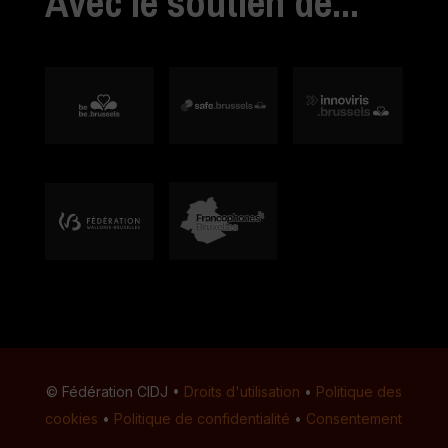
Avec le soutien de...
© Fédération CIDJ •
Droits d'utilisation
•
Politique des
cookies
•
Politique de confidentialité
•
Consentement