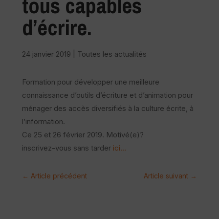
tous capables
d’écrire.
24 janvier 2019
|
Toutes les actualités
Formation pour développer une meilleure
connaissance d’outils d’écriture et d’animation pour
ménager des accès diversifiés à la culture écrite, à
l’information.
Ce 25 et 26 février 2019. Motivé(e)?
inscrivez-vous sans tarder
ici…
←
Article précédent
Article suivant
→