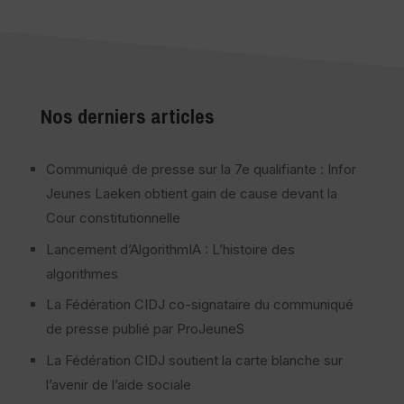
Nos derniers articles
Communiqué de presse sur la 7e qualifiante : Infor
Jeunes Laeken obtient gain de cause devant la
Cour constitutionnelle
Lancement d’AlgorithmIA : L’histoire des
algorithmes
La Fédération CIDJ co-signataire du communiqué
de presse publié par ProJeuneS
La Fédération CIDJ soutient la carte blanche sur
l’avenir de l’aide sociale