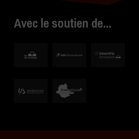
Avec le soutien de...