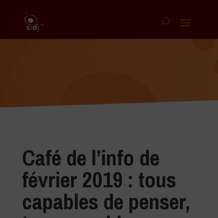
Café de l’info de
février 2019 : tous
capables de penser,