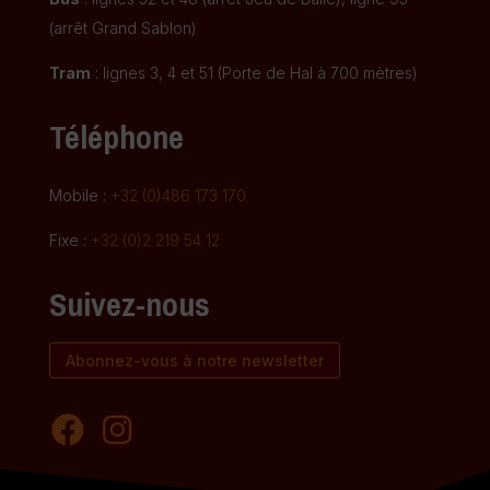
(arrêt Grand Sablon)
Tram
: lignes 3, 4 et 51 (Porte de Hal à 700 mètres)
Téléphone
Mobile :
+32 (0)486 173 170
Fixe :
+32 (0)2 219 54 12
Suivez-nous
Abonnez-vous à notre newsletter