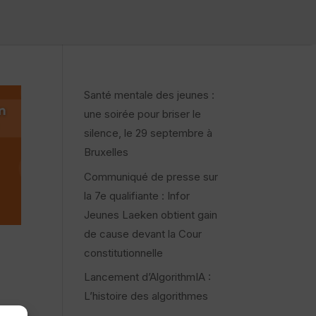
Santé mentale des jeunes :
une soirée pour briser le
silence, le 29 septembre à
Bruxelles
Communiqué de presse sur
la 7e qualifiante : Infor
Jeunes Laeken obtient gain
de cause devant la Cour
constitutionnelle
Lancement d’AlgorithmIA :
L’histoire des algorithmes