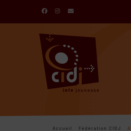
Accueil
Fédération CIDJ
A