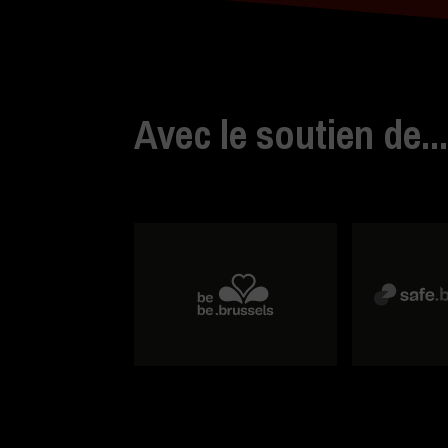
Avec le soutien de..