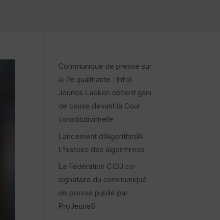
Communiqué de presse sur
la 7e qualifiante : Infor
Jeunes Laeken obtient gain
de cause devant la Cour
constitutionnelle
Lancement d’AlgorithmIA :
L’histoire des algorithmes
La Fédération CIDJ co-
signataire du communiqué
de presse publié par
ProJeuneS