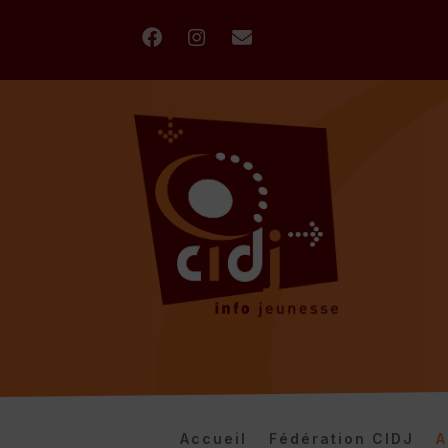
Accueil
Fédération CIDJ
A