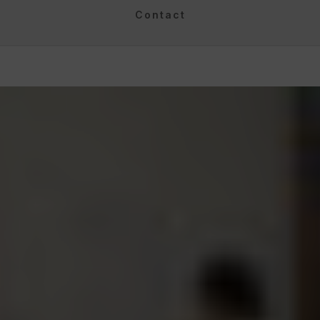
Contact