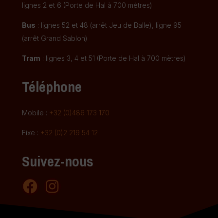
lignes 2 et 6 (Porte de Hal à 700 mètres)
Bus
: lignes 52 et 48 (arrêt Jeu de Balle), ligne 95
(arrêt Grand Sablon)
Tram
: lignes 3, 4 et 51 (Porte de Hal à 700 mètres)
Téléphone
Mobile :
+32 (0)486 173 170
Fixe :
+32 (0)2 219 54 12
Suivez-nous