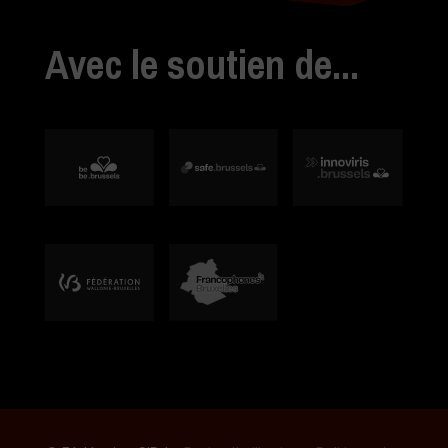
Avec le soutien de...