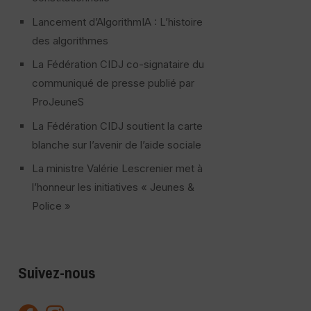
Lancement d’AlgorithmIA : L’histoire
des algorithmes
La Fédération CIDJ co-signataire du
communiqué de presse publié par
ProJeuneS
La Fédération CIDJ soutient la carte
blanche sur l’avenir de l’aide sociale
La ministre Valérie Lescrenier met à
l’honneur les initiatives « Jeunes &
Police »
Suivez-nous