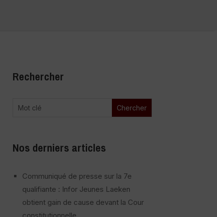
Rechercher
Nos derniers articles
Communiqué de presse sur la 7e
qualifiante : Infor Jeunes Laeken
obtient gain de cause devant la Cour
constitutionnelle