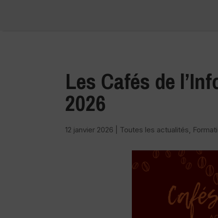
Les Cafés de l’Inf
2026
12 janvier 2026
|
Toutes les actualités
,
Format