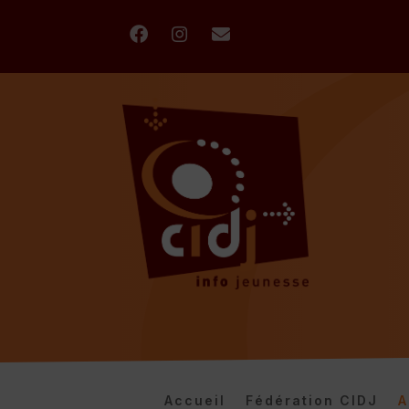
Accueil
Fédération CIDJ
A