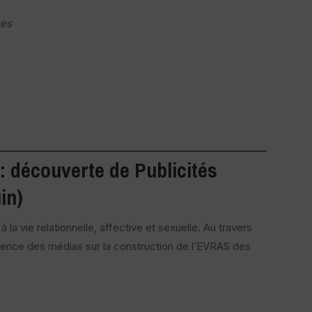
mes
: découverte de Publicités
in)
 la vie relationnelle, affective et sexuelle. Au travers
fluence des médias sur la construction de l’EVRAS des