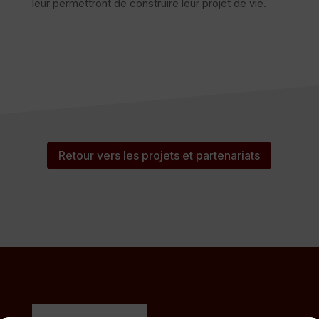
leur permettront de construire leur projet de vie.
Retour vers les projets et partenariats