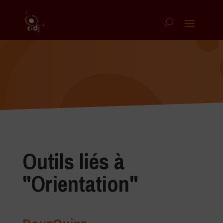
Outils liés à
"Orientation"