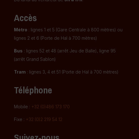
Accès
Métro
: lignes 1 et 5 (Gare Centrale à 800 mètres) ou
lignes 2 et 6 (Porte de Hal à 700 mètres)
Bus
: lignes 52 et 48 (arrêt Jeu de Balle), ligne 95
(arrêt Grand Sablon)
Tram
: lignes 3, 4 et 51 (Porte de Hal à 700 mètres)
Téléphone
Mobile :
+32 (0)486 173 170
Fixe :
+32 (0)2 219 54 12
Suivez-nous