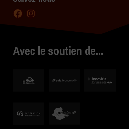
Avec le soutien de...