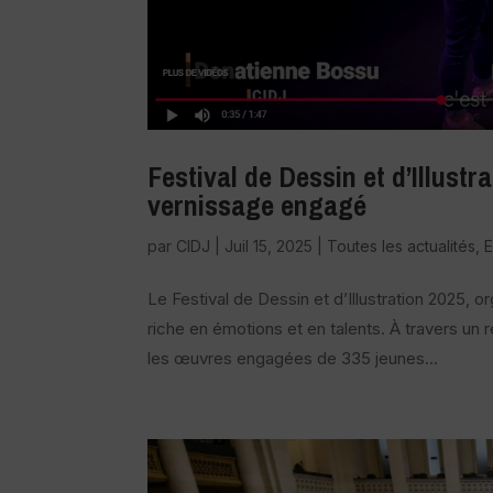
Festival de Dessin et d’Illustr
vernissage engagé
par
CIDJ
|
Juil 15, 2025
|
Toutes les actualités
,
Le Festival de Dessin et d’Illustration 2025, o
riche en émotions et en talents. À travers un
les œuvres engagées de 335 jeunes...