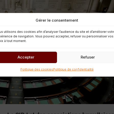
Gérer le consentement
s utilisons des cookies afin d’analyser l’audience du site et d’améliorer votr
érience de navigation. Vous pouvez accepter, refuser ou personnaliser vos
ix à tout moment.
Accepter
Refuser
Politique des cookies
Politique de confidentialité