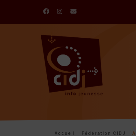
Accueil
Fédération CIDJ
A