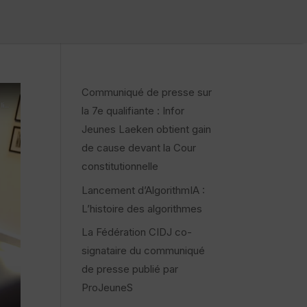
Communiqué de presse sur
la 7e qualifiante : Infor
Jeunes Laeken obtient gain
de cause devant la Cour
constitutionnelle
Lancement d’AlgorithmIA :
L’histoire des algorithmes
La Fédération CIDJ co-
signataire du communiqué
de presse publié par
ProJeuneS