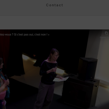
Contact