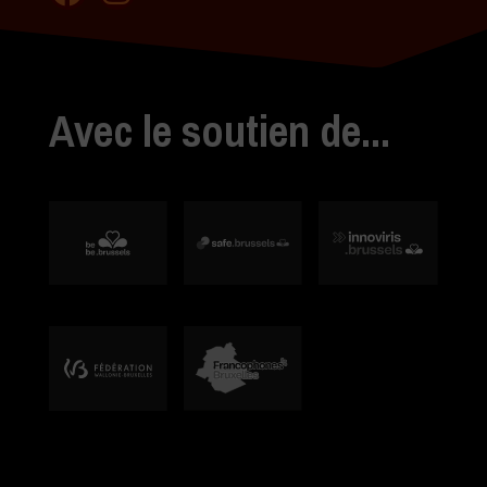
Avec le soutien de...