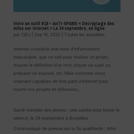
Vivre un outil #18 – AnTI-SPAMS « Décryptage des
infos sur internet » Le 24 septembre, en ligne
par
CIDJ
|
Sep 16, 2020
|
Toutes les actualités
Internet constitue une mine d’informations
inépuisable, que ce soit pour réaliser un projet,
trouver la définition d’un mot, étayer un sujet ou
préparer un exposé, etc.Mais sommes-nous
vraiment capables de tirer parti d’internet pour
nourrir nos projets et réflexions...
Santé mentale des jeunes : une soirée pour briser le
silence, le 29 septembre à Bruxelles
Communiqué de presse sur la 7e qualifiante : Infor