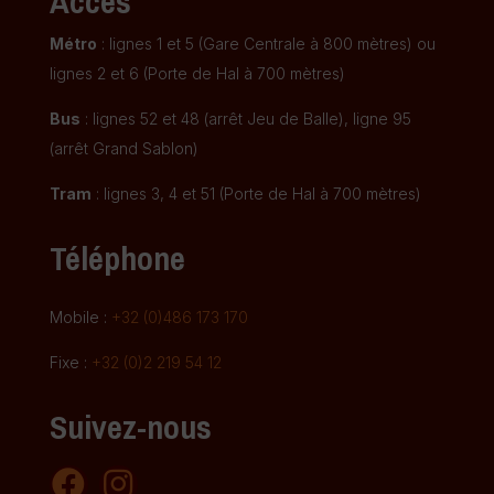
Accès
Métro
: lignes 1 et 5 (Gare Centrale à 800 mètres) ou
lignes 2 et 6 (Porte de Hal à 700 mètres)
Bus
: lignes 52 et 48 (arrêt Jeu de Balle), ligne 95
(arrêt Grand Sablon)
Tram
: lignes 3, 4 et 51 (Porte de Hal à 700 mètres)
Téléphone
Mobile :
+32 (0)486 173 170
Fixe :
+32 (0)2 219 54 12
Suivez-nous