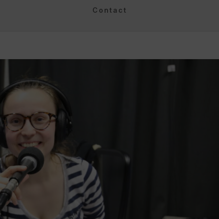
Contact