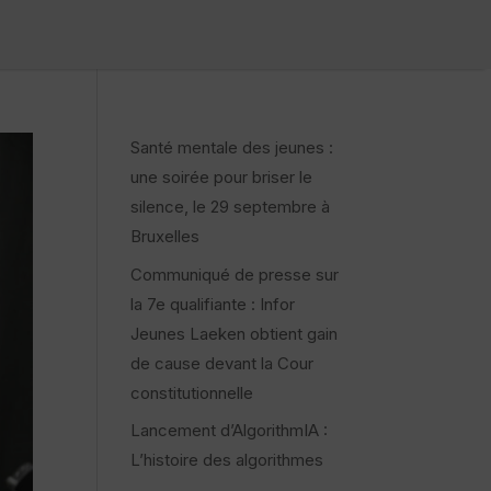
Santé mentale des jeunes :
une soirée pour briser le
silence, le 29 septembre à
Bruxelles
Communiqué de presse sur
la 7e qualifiante : Infor
Jeunes Laeken obtient gain
de cause devant la Cour
constitutionnelle
Lancement d’AlgorithmIA :
L’histoire des algorithmes