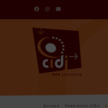
Accueil
Fédération CIDJ
A