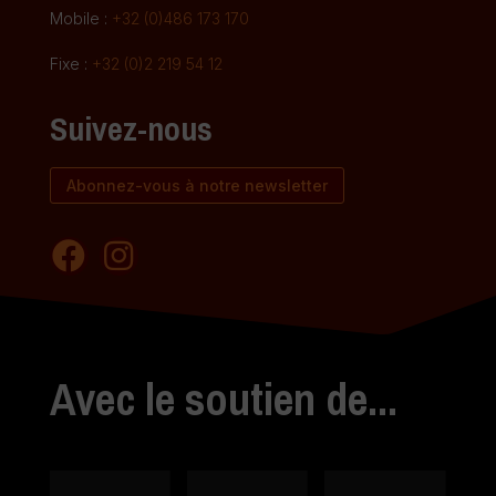
Mobile :
+32 (0)486 173 170
Fixe :
+32 (0)2 219 54 12
Suivez-nous
Abonnez-vous à notre newsletter
Avec le soutien de...