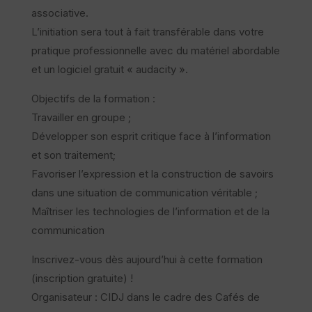
associative.
L’initiation sera tout à fait transférable dans votre
pratique professionnelle avec du matériel abordable
et un logiciel gratuit « audacity ».
Objectifs de la formation :
Travailler en groupe ;
Développer son esprit critique face à l’information
et son traitement;
Favoriser l’expression et la construction de savoirs
dans une situation de communication véritable ;
Maîtriser les technologies de l’information et de la
communication
Inscrivez-vous dès aujourd’hui à cette formation
(inscription gratuite) !
Organisateur : CIDJ dans le cadre des Cafés de