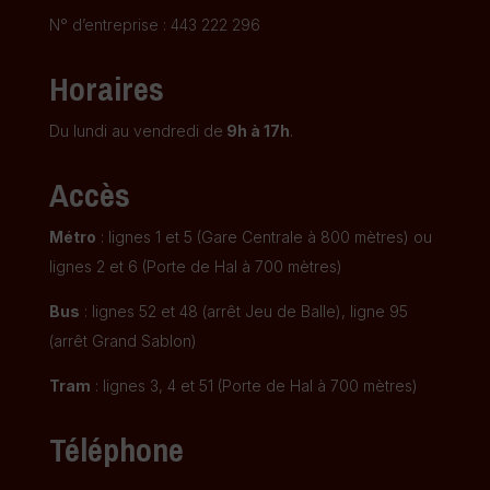
N° d’entreprise : 443 222 296
Horaires
Du lundi au vendredi de
9h à 17h
.
Accès
Métro
: lignes 1 et 5 (Gare Centrale à 800 mètres) ou
lignes 2 et 6 (Porte de Hal à 700 mètres)
Bus
: lignes 52 et 48 (arrêt Jeu de Balle), ligne 95
(arrêt Grand Sablon)
Tram
: lignes 3, 4 et 51 (Porte de Hal à 700 mètres)
Téléphone