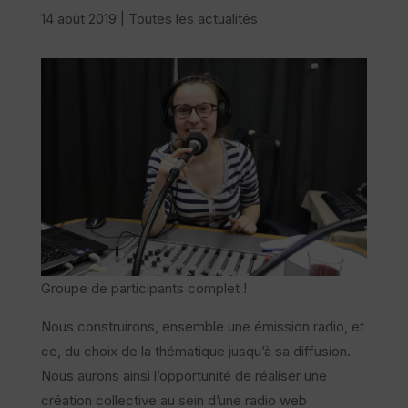
14 août 2019
|
Toutes les actualités
Groupe de participants complet !
Nous construirons, ensemble une émission radio, et
ce, du choix de la thématique jusqu’à sa diffusion.
Nous aurons ainsi l’opportunité de réaliser une
création collective au sein d’une radio web