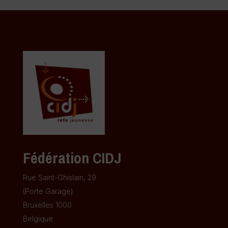
Fédération CIDJ
Rue Saint-Ghislain, 29
(Porte Garage)
Bruxelles 1000
Belgique