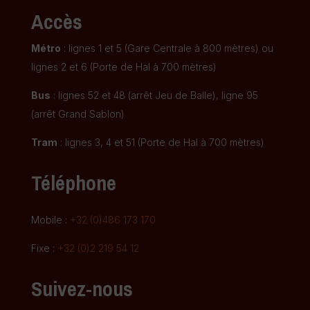
Accès
Métro
: lignes 1 et 5 (Gare Centrale à 800 mètres) ou
lignes 2 et 6 (Porte de Hal à 700 mètres)
Bus
: lignes 52 et 48 (arrêt Jeu de Balle), ligne 95
(arrêt Grand Sablon)
Tram
: lignes 3, 4 et 51 (Porte de Hal à 700 mètres)
Téléphone
Mobile :
+32 (0)486 173 170
Fixe :
+32 (0)2 219 54 12
Suivez-nous