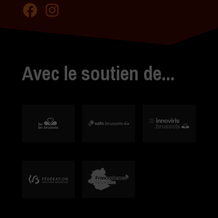
Avec le soutien de...