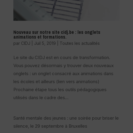
Nouveau sur notre site cidj.be : les onglets
animations et formations.
par
CIDJ
|
Juil 5, 2019
|
Toutes les actualités
Le site du CIDJ est en cours de transformation.
Vous pouvez désormais y trouver deux nouveaux
onglets : un onglet consacré aux animations dans
les écoles et ailleurs (lien vers animations)
Prochaine étape tous les outils pédagogiques
utilisés dans le cadre des...
Santé mentale des jeunes : une soirée pour briser le
silence, le 29 septembre à Bruxelles