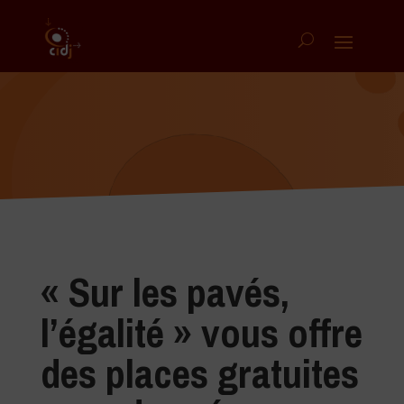
« Sur les pavés,
l’égalité » vous offre
des places gratuites