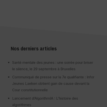
Nos derniers articles
Santé mentale des jeunes : une soirée pour briser
le silence, le 29 septembre à Bruxelles
Communiqué de presse sur la 7e qualifiante : Infor
Jeunes Laeken obtient gain de cause devant la
Cour constitutionnelle
Lancement d’AlgorithmIA : L’histoire des
algorithmes