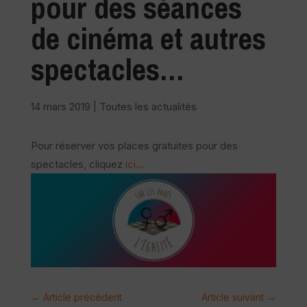
pour des séances
de cinéma et autres
spectacles…
14 mars 2019
|
Toutes les actualités
Pour réserver vos places gratuites pour des
spectacles, cliquez
ici…
←
Article précédent
Article suivant
→