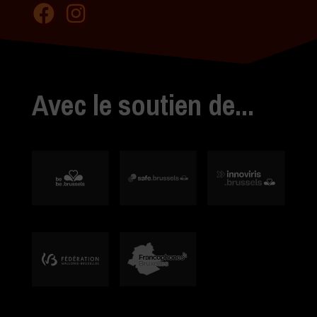
Avec le soutien de...